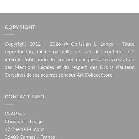
COPYRIGHT
Copyright 2012 – 2026 @
Christian L. Lange
– Toute
reproduction, même partielle, de l’un des contenus est
interdit. L’utilisation du site web implique votre acceptation
des
Mentions Légales
et du respect des
Droits d’auteur
.
Certaines de ses oeuvres sont sur
Art Collect Store
.
CONTACT INFO
CLAP sas
Christian L. Lange
47 Rue de Mimont
06400 Cannes – France