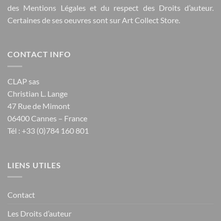
des
Mentions Légales
et du respect des
Droits d’auteur
.
Certaines de ses oeuvres sont sur
Art Collect Store
.
CONTACT INFO
CLAP sas
Christian L. Lange
47 Rue de Mimont
06400 Cannes – France
Tél : +33 (0)784 160 801
LIENS UTILES
Contact
Les Droits d’auteur