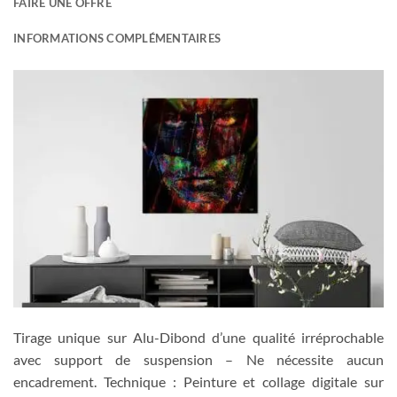
FAIRE UNE OFFRE
INFORMATIONS COMPLÉMENTAIRES
Tirage unique sur Alu-Dibond d’une qualité irréprochable
avec support de suspension – Ne nécessite aucun
encadrement. Technique : Peinture et collage digitale sur