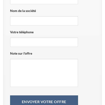
Nom de la société
Votre téléphone
Note sur l'offre