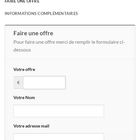
FAIRE UNE OFFRE
INFORMATIONS COMPLÉMENTAIRES
Faire une offre
Pour faire une offre merci de remplir le formulaire ci-
dessous
Votre offre
€
Votre Nom
Votre adresse mail