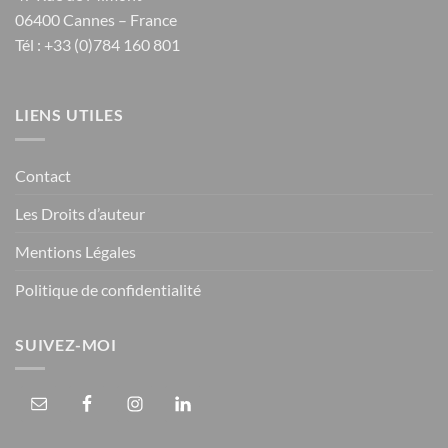
06400 Cannes – France
Tél : +33 (0)784 160 801
LIENS UTILES
Contact
Les Droits d’auteur
Mentions Légales
Politique de confidentialité
SUIVEZ-MOI