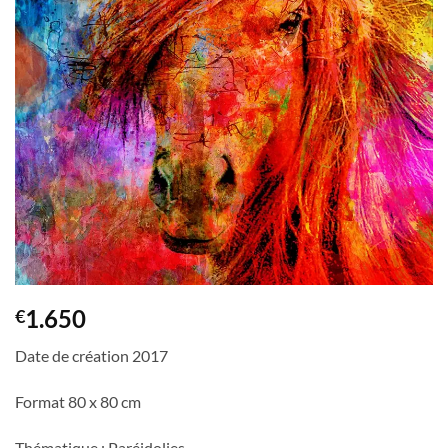
1.650
€
Date de création 2017
Format 80 x 80 cm
Thématique : Paréidolies