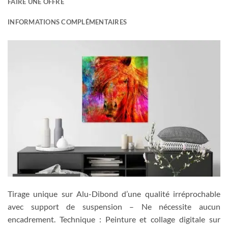
FAIRE UNE OFFRE
INFORMATIONS COMPLÉMENTAIRES
Tirage unique sur Alu-Dibond d’une qualité irréprochable
avec support de suspension – Ne nécessite aucun
encadrement. Technique : Peinture et collage digitale sur