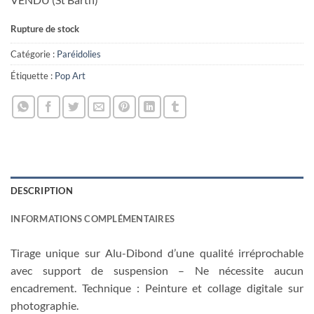
Rupture de stock
Catégorie :
Paréidolies
Étiquette :
Pop Art
DESCRIPTION
INFORMATIONS COMPLÉMENTAIRES
Tirage unique sur Alu-Dibond d’une qualité irréprochable
avec support de suspension – Ne nécessite aucun
encadrement. Technique : Peinture et collage digitale sur
photographie.