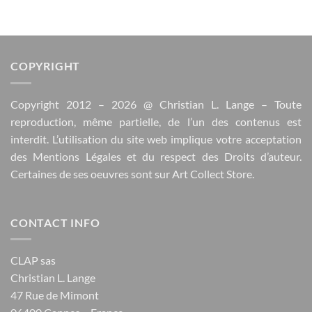
COPYRIGHT
Copyright 2012 – 2026 @
Christian L. Lange
– Toute
reproduction, même partielle, de l’un des contenus est
interdit. L’utilisation du site web implique votre acceptation
des
Mentions Légales
et du respect des
Droits d’auteur
.
Certaines de ses oeuvres sont sur
Art Collect Store
.
CONTACT INFO
CLAP sas
Christian L. Lange
47 Rue de Mimont