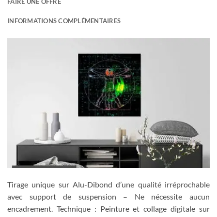
FAIRE UNE OFFRE
INFORMATIONS COMPLÉMENTAIRES
Tirage unique sur Alu-Dibond d’une qualité irréprochable
avec support de suspension – Ne nécessite aucun
encadrement. Technique : Peinture et collage digitale sur