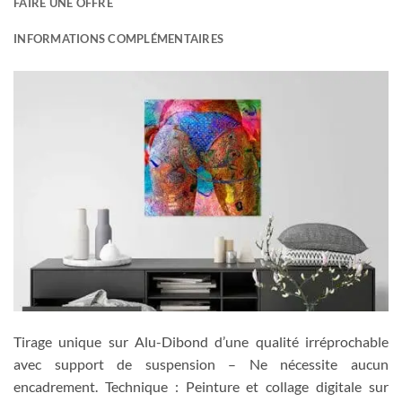
FAIRE UNE OFFRE
INFORMATIONS COMPLÉMENTAIRES
Tirage unique sur Alu-Dibond d’une qualité irréprochable
avec support de suspension – Ne nécessite aucun
encadrement. Technique : Peinture et collage digitale sur