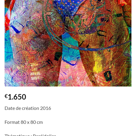
1.650
€
Date de création 2016
Format 80 x 80 cm
Thématique : Paréidolies