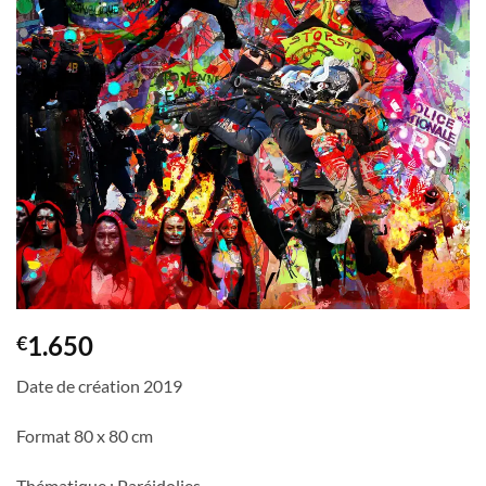
1.650
€
Date de création 2019
Format 80 x 80 cm
Thématique : Paréidolies