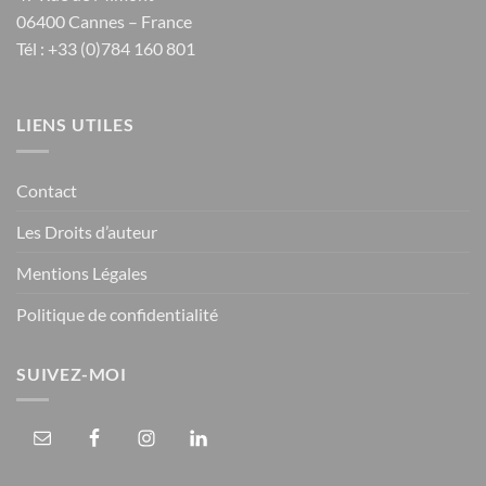
06400 Cannes – France
Tél : +33 (0)784 160 801
LIENS UTILES
Contact
Les Droits d’auteur
Mentions Légales
Politique de confidentialité
SUIVEZ-MOI