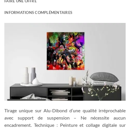
FAIRE UNE OFFRE
INFORMATIONS COMPLÉMENTAIRES
Tirage unique sur Alu-Dibond d’une qualité irréprochable
avec support de suspension – Ne nécessite aucun
encadrement. Technique : Peinture et collage digitale sur