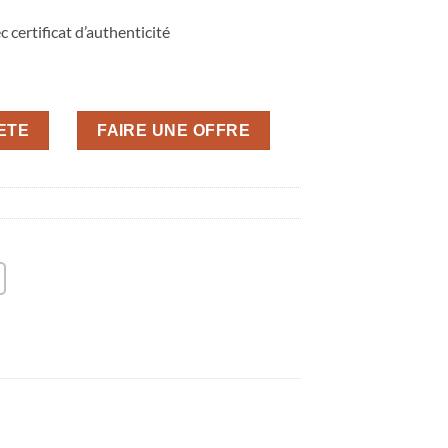
 certificat d’authenticité
HETE
FAIRE UNE OFFRE