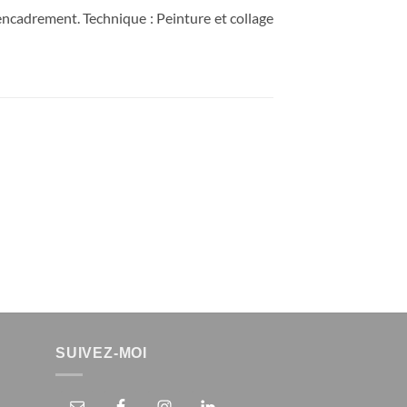
ncadrement. Technique : Peinture et collage
SUIVEZ-MOI