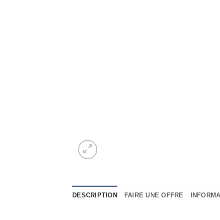
DESCRIPTION
FAIRE UNE OFFRE
INFORM