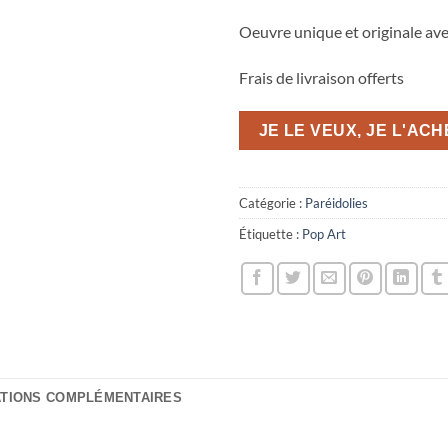
Oeuvre unique et originale avec
Frais de livraison offerts
JE LE VEUX, JE L'AC
Catégorie :
Paréidolies
Étiquette :
Pop Art
ATIONS COMPLÉMENTAIRES