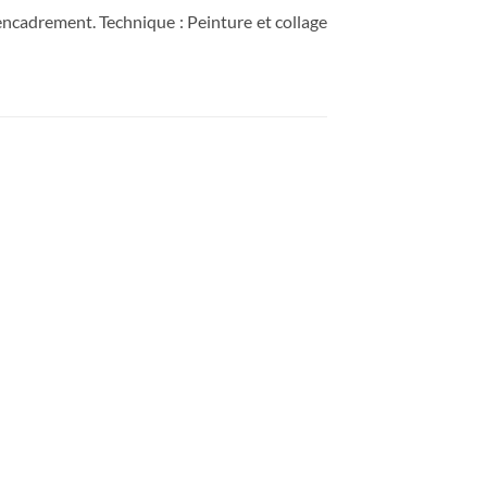
ncadrement. Technique : Peinture et collage