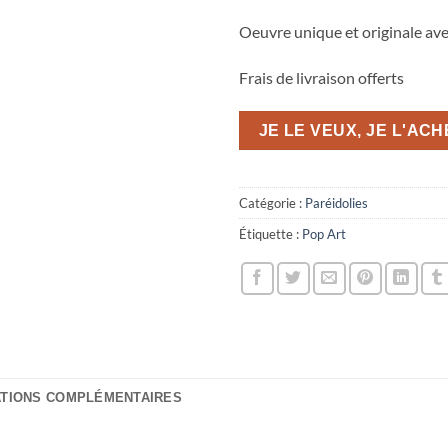
Oeuvre unique et originale avec
Frais de livraison offerts
JE LE VEUX, JE L'AC
Catégorie :
Paréidolies
Étiquette :
Pop Art
ATIONS COMPLÉMENTAIRES