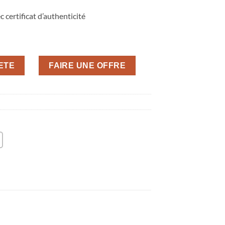
 certificat d’authenticité
HETE
FAIRE UNE OFFRE