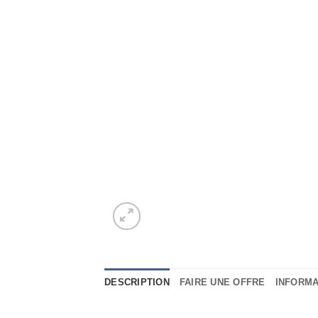
DESCRIPTION
FAIRE UNE OFFRE
INFORM