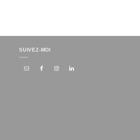
SUIVEZ-MOI