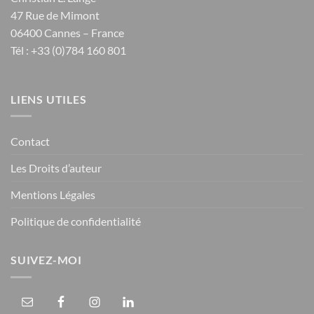
47 Rue de Mimont
06400 Cannes – France
Tél : +33 (0)784 160 801
LIENS UTILES
Contact
Les Droits d’auteur
Mentions Légales
Politique de confidentialité
SUIVEZ-MOI