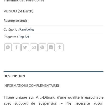
VENDU (St Barth)
Rupture de stock
Catégorie :
Paréidolies
Étiquette :
Pop Art
DESCRIPTION
INFORMATIONS COMPLÉMENTAIRES
Tirage unique sur Alu-Dibond d’une qualité irréprochable
avec support de suspension – Ne nécessite aucun