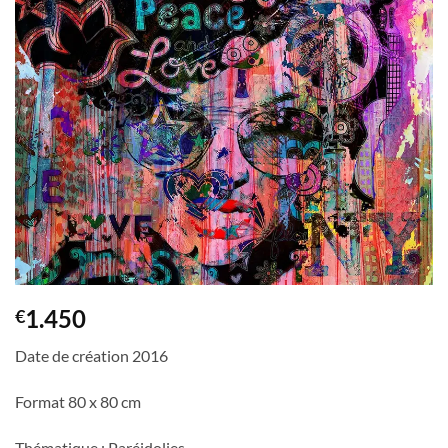
1.450
€
Date de création 2016
Format 80 x 80 cm
Thématique : Paréidolies